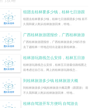
热门攻略
组团去桂林要多少钱，桂林七日游跟
组团去桂林要多少钱，桂林七日游跟团多少钱 前不
久我和家人刚从桂林旅游回来，特地...
广西桂林旅游团报价，广西桂林旅游
广西桂林旅游团报价，广西桂林旅游多少钱5月份
去了趟桂林！特地总结出这篇全新桂林旅...
桂林游玩路线怎么安排，桂林五日游
桂林游玩路线怎么安排，桂林五日游最佳路线图之
前考虑过自己玩，网上的桂林游玩路线怎...
到桂林旅游多少钱 桂林旅游大概
到桂林旅游多少钱|桂林旅游大概花费（跟团游） 前
不久我和家人刚从桂林旅游回来，特地...
桂林自驾游开车方便吗 自驾游去