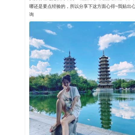
哪还是要点经验的，所以分享下这方面心得~我贴出
询