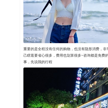
重要的是全程没有任何的购物，也没有隐形消费，非
己瞎逛要省心很多，费用也划算很多~咨询都是免费的
事，先说我的行程