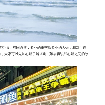
常热情，有问必答，专业的事交给专业的人做，相对于自
，大家可以先加心姐了解咨询~(等会再说和心姐之间的故