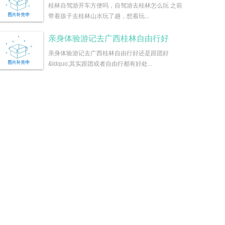
桂林自驾游开车方便吗，自驾游去桂林怎么玩 之前
带着孩子去桂林山水玩了趟，想着玩...
亲身体验游记去广西桂林自由行好
亲身体验游记去广西桂林自由行好还是跟团好
&ldquo;其实跟团或者自由行都有好处...