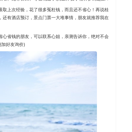
吸取上次经验，花了很多冤枉钱，而且还不省心！再说桂
，还有酒店预订，景点门票一大堆事情，朋友就推荐我在
。
省心省钱的朋友，可以联系心姐，亲测告诉你，绝对不会
制加好友询价)