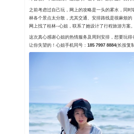
之前考虑过自己玩，网上的攻略是一头的雾水，同时
林各个景点太分散，尤其交通、安排路线是很麻烦的
网上找了桂林--心姐，联系了她设计了行程旅游方案
这次真心感谢心姐的热情服务及周到安排，想要玩得
让你失望的！心姐手机同号：
185 7997 8884
(长按复