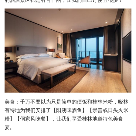
美食：千万不要以为只是简单的便饭和桂林米粉，晓林
有特地为我们安排了【阳朔啤酒鱼】【崇善或日头火米
粉】【侗家风味餐】，让我们享受桂林地道特色美食
宴。