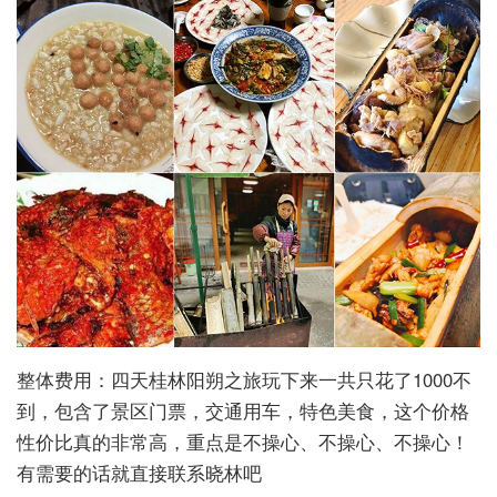
整体费用：四天桂林阳朔之旅玩下来一共只花了1000不
到，包含了景区门票，交通用车，特色美食，这个价格
性价比真的非常高，重点是不操心、不操心、不操心！
有需要的话就直接联系晓林吧