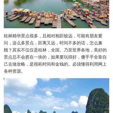
桂林精华景点很多，且相对相距较远，可能有朋友要
问，这么多景点，距离又远，时间不多的话，怎么兼
顾？其实不仅仅是桂林，全国、乃至世界各地，美好的
景点总不会挤在一块的，如果要玩得好，傻乎乎全靠自
己去做攻略，是很耗时间和金钱的。必须懂得利用网上
各种资源。