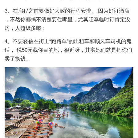
3、在启程之前要做好大致的行程安排、 因为好订酒店
，不然你都搞不清楚要住哪里，尤其旺季临时订肯定没
房，人超级多哦；
4、不要轻信在街上“跑路单”的出租车和顺风车司机的鬼
话， 说50元载你目的地，很近呀，其实她们就是把你们
卖了换钱。