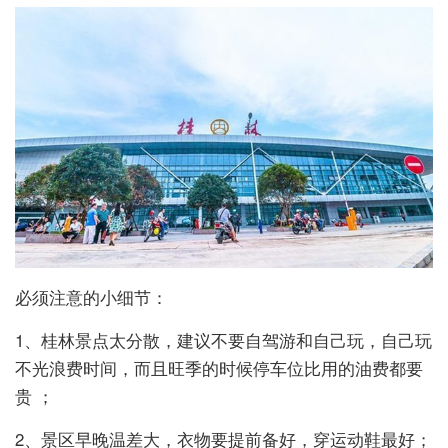
必须注意的小细节：
1、桂林景点太分散，建议不要自驾游和自己玩，自己玩
不光浪费时间，而且旺季的时候停车位比用的油费都要
贵 ；
2、景区早晚温差大，衣物要提前备好，穿运动鞋最好；