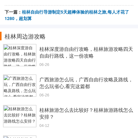
下一篇：
桂林自由行导游制定5天超棒体验的桂林之旅,每人才花了
1280，超划算
桂林周边游攻略
桂林深度游自由行攻略，桂林旅游攻略四天
自由行路线，这一份攻略
06-26
广西旅游怎么玩，广西自由行攻略及路线，
怎么玩省心,看完这篇都
06-26
桂林旅游怎么去比较好？桂林旅游路线怎么
安排？
04-12