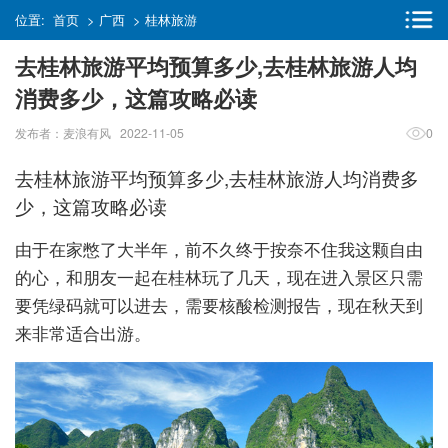
位置:
首页
>
广西
>
桂林旅游
去桂林旅游平均预算多少,去桂林旅游人均
消费多少，这篇攻略必读
发布者：麦浪有风 2022-11-05
0
去桂林旅游平均预算多少,去桂林旅游人均消费多
少，这篇攻略必读
由于在家憋了大半年，前不久终于按奈不住我这颗自由
的心，和朋友一起在桂林玩了几天，现在进入景区只需
要凭绿码就可以进去，需要核酸检测报告，现在秋天到
来非常适合出游。