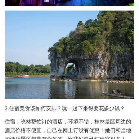
3.住宿美食该如何安排？玩一趟下来得要花多少钱？
住宿：晓林帮忙订的酒店，环境不错，桂林景区周边的
酒店价格不便宜，自己在网上订没有优惠！她们和当地
的酒店景区都是有合作的，比我们自己订便宜很多！