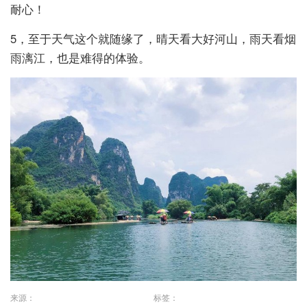
耐心！
5，至于天气这个就随缘了，晴天看大好河山，雨天看烟
雨漓江，也是难得的体验。
来源：
标签：