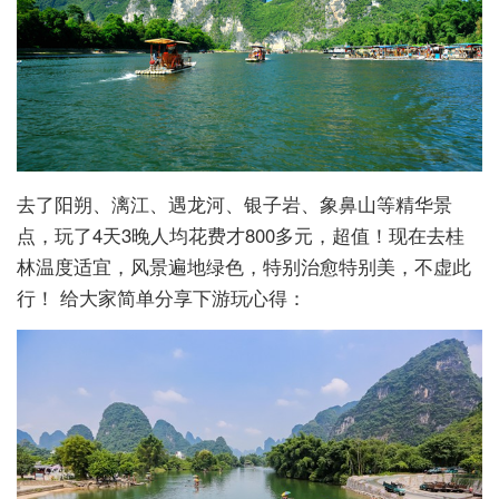
去了阳朔、漓江、遇龙河、银子岩、象鼻山等精华景
点，玩了4天3晚人均花费才800多元，超值！现在去桂
林温度适宜，风景遍地绿色，特别治愈特别美，不虚此
行！ 给大家简单分享下游玩心得：