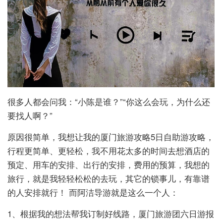
很多人都会问我：“小陈是谁？”“你这么会玩，为什么还
要找人啊？”
原因很简单，我想让我的厦门旅游攻略5日自助游攻略，
行程更简单、更轻松，我不用花太多的时间去想酒店的
预定、用车的安排、出行的安排，费用的预算，我想的
旅行，就是我轻轻松松的去玩，其它的锁事儿，有靠谱
的人安排就行！ 而阿洁导游就是这么一个人：
1、根据我的想法帮我订制好线路，厦门旅游团六日游报