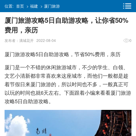
位置:
首页
>
福建
>
厦门旅游
厦门旅游攻略5日自助游攻略，让你省50%
费用，亲历
发布者：满城花开 2022-08-04
0
厦门旅游攻略5日自助游攻略，节省50%费用，亲历
厦门是一个不错的休闲旅游城市，不少的学生、白领、
文艺小清新都非常喜欢来这座城市，而他们一般都是趁
着节假日来厦门旅游的，所以时间也不多，一般真正可
以玩的时间也就6天左右。下面跟着小编来看看厦门旅游
攻略5日自助游攻略。