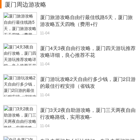
厦门周边游攻略
厦门旅游攻略自由行最佳线路5天，厦门旅
游攻略五天四晚（费用+行
11-04
厦门4天3夜自由行攻略，厦门四天游玩推荐
攻略详细，良心推荐不花
11-04
厦门游玩攻略2天自由行多少钱，厦门2日游
的最佳行程安排（省钱攻
11-04
厦门3天2夜自助游攻略，厦门三天两夜自由
行攻略路线，实用攻略-
11-04