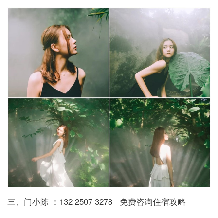
三、门小陈 ：132 2507 3278 免费咨询住宿攻略