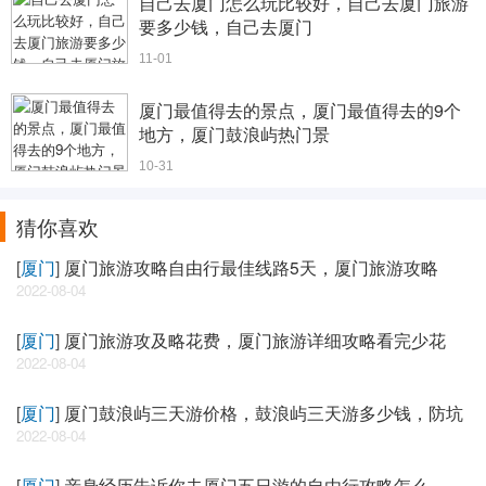
自己去厦门怎么玩比较好，自己去厦门旅游
要多少钱，自己去厦门
11-01
厦门最值得去的景点，厦门最值得去的9个
地方，厦门鼓浪屿热门景
10-31
猜你喜欢
[
厦门
]
厦门旅游攻略自由行最佳线路5天，厦门旅游攻略
2022-08-04
[
厦门
]
厦门旅游攻及略花费，厦门旅游详细攻略看完少花
2022-08-04
[
厦门
]
厦门鼓浪屿三天游价格，鼓浪屿三天游多少钱，防坑
2022-08-04
[
厦门
]
亲身经历告诉你去厦门五日游的自由行攻略怎么