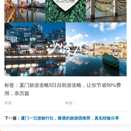
标签：厦门旅游攻略5日自助游攻略，让你节省50%费
用，亲历篇
来源：
标签：
下一篇：
厦门一日游旅行社，靠谱的旅游团推荐，真实经验分享