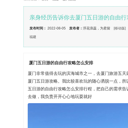
亲身经历告诉你去厦门五日游的自由行
发布时间：
2022-08-05
发布者：
浮花浪蕊，为君留
[移动版]
福建
厦门五日游的自由行攻略怎么安排
厦门非常值得去玩的滨海城市之一，去厦门旅游五天
厦门五日游攻略。我比较喜欢玩的随心洒脱一点，所
五日游的自由行攻略怎么安排行程，把自己的需求告
去做，我负责开开心心地玩耍就好