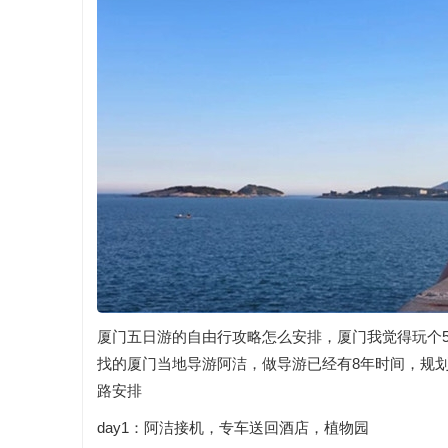
厦门五日游的自由行攻略怎么安排，厦门我觉得玩个
找的厦门当地导游阿洁，做导游已经有8年时间，规
路安排
day1：阿洁接机，专车送回酒店，植物园