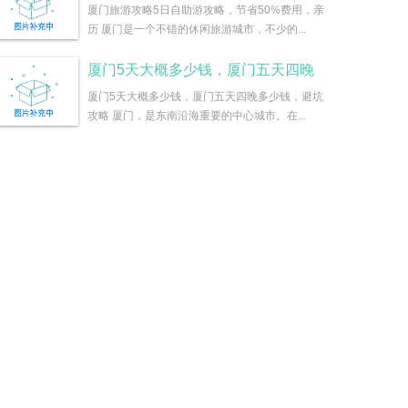
厦门旅游攻略5日自助游攻略，节省50%费用，亲
历 厦门是一个不错的休闲旅游城市，不少的...
厦门5天大概多少钱，厦门五天四晚
厦门5天大概多少钱，厦门五天四晚多少钱，避坑
攻略 厦门，是东南沿海重要的中心城市。在...