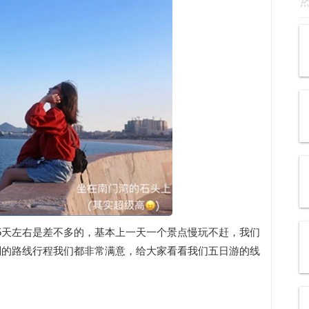
5天左右是差不多的，基本上一天一个景点慢玩不赶，我们
划的路线行程我们都非常满意，给大家看看我们五日游的线