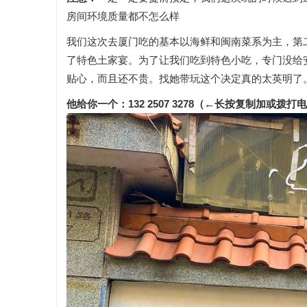
房间环境质量都不怎么样
我们这次去厦门吃的基本以海鲜和闽南菜系为主，第
了特色土家宴。为了让我们吃到特色小吃，专门没给
贴心，而且还不贵。找她带玩这个决定真的太英明了
他给你一个：132 2507 3278（←长按复制加或拨打