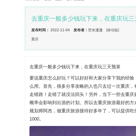
去重庆一般多少钱玩下来，在重庆玩三天
发布时间：
2022-11-04
发布者：
空水漫漫
[移动版]
重庆
去重庆一般多少钱玩下来，在重庆玩三天预算
要说重庆怎么好玩？可以好好和大家分享下我的经验
么用。首先，很多分享攻略的人也只去过一次重庆，
走错路！走错了就没法回头！另外，当下一些去重庆
概率会影响到出游的计划。所以去重庆旅游最好的方
规划师阿杰，做重庆旅游接待好多年了，可以提供吃
1000。