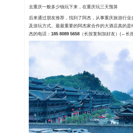
去重庆一般多少钱玩下来，在重庆玩三天预算
后来通过朋友推荐，找到了阿杰，从事重庆旅游行业
及游玩方式。最最重要的阿杰家合作的大酒店真的是给我
杰的电话：
185 8089 5658
（长按复制加好友）(←长