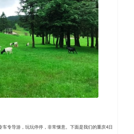
专车专导游，玩玩停停，非常惬意。下面是我们的重庆4日