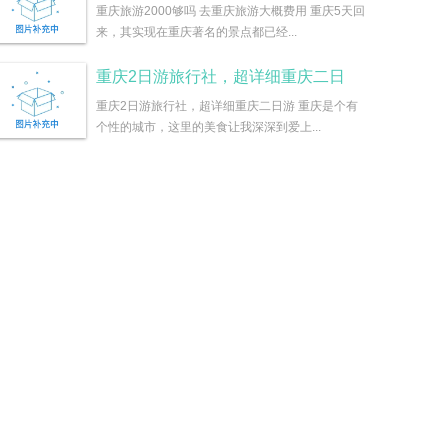
重庆旅游2000够吗 去重庆旅游大概费用 重庆5天回
来，其实现在重庆著名的景点都已经...
重庆2日游旅行社，超详细重庆二日
重庆2日游旅行社，超详细重庆二日游 重庆是个有
个性的城市，这里的美食让我深深到爱上...