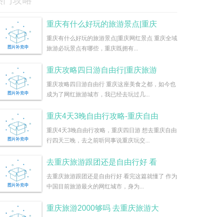
热门攻略
重庆有什么好玩的旅游景点|重庆
重庆有什么好玩的旅游景点|重庆网红景点 重庆全域
旅游必玩景点有哪些，重庆既拥有...
重庆攻略四日游自由行|重庆旅游
重庆攻略四日游自由行 重庆这座美食之都，如今也
成为了网红旅游城市，我已经去玩过几...
重庆4天3晚自由行攻略-重庆自由
重庆4天3晚自由行攻略，重庆四日游 想去重庆自由
行四天三晚，去之前听同事说重庆玩交...
去重庆旅游跟团还是自由行好 看
去重庆旅游跟团还是自由行好 看完这篇就懂了 作为
中国目前旅游最火的网红城市，身为...
重庆旅游2000够吗 去重庆旅游大