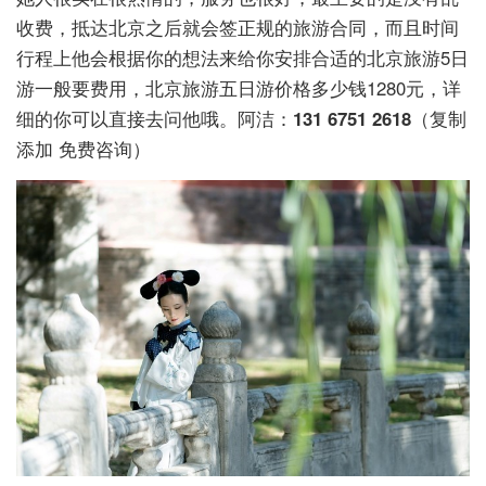
收费，抵达北京之后就会签正规的旅游合同，而且时间
行程上他会根据你的想法来给你安排合适的北京旅游5日
游一般要费用，北京旅游五日游价格多少钱1280元，详
细的你可以直接去问他哦。阿洁：
131 6751 2618
（复制
添加 免费咨询）