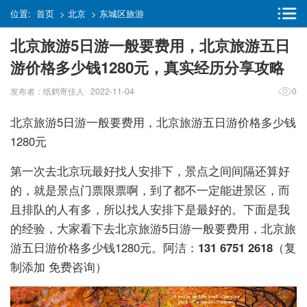
位置:
首页
>
北京
>
东城区旅游
北京旅游5日游一般要费用，北京旅游五日
游价格多少钱1280元，真实经历分享攻略
发布者：纸鹤寄佳人 2022-11-04
0
北京旅游5日游一般要费用，北京旅游五日游价格多少钱
1280元
第一次去北京玩最好找人安排下，景点之间间隔还算好
的，就是景点门票限票啊，到了都不一定能进景区，而
且排队的人有多，所以找人安排下是最好的。下面是我
的经验，大家看下去北京旅游5日游一般要费用，北京旅
游五日游价格多少钱1280元。阿洁：
131 6751 2618
（复
制添加 免费咨询）