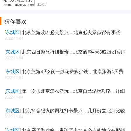
11-05
猜你喜欢
[
东城区
]
北京旅游攻略必去景点，北京必去景点都有哪些
2022-11-04
[
东城区
]
北京四日游旅行团报价，北京旅游4天3晚跟团费用
2022-11-04
[
东城区
]
北京旅游4天3夜一般花费多少钱，北京旅游4天费
2022-11-04
[
东城区
]
第一次去北京怎么游玩，北京自己游玩攻略，详细
2022-11-04
[
东城区
]
北京抖音很火的网红打卡景点，几月份去北京比较
2022-11-04
[
东城区
]
北京亲子游攻略，带孩子去北京必去的地方有哪些