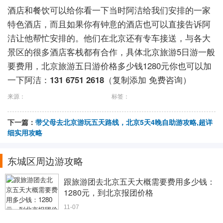
酒店和餐饮可以给你看一下当时阿洁给我们安排的一家
特色酒店，而且如果你有钟意的酒店也可以直接告诉阿
洁让他帮忙安排的。他们在北京还有专车接送，与各大
景区的很多酒店客栈都有合作，具体北京旅游5日游一般
要费用，北京旅游五日游价格多少钱1280元你也可以加
一下阿洁：
131 6751 2618
（复制添加 免费咨询）
来源：
标签：
下一篇：
带父母去北京游玩五天路线，北京5天4晚自助游攻略,超详
细实用攻略
东城区周边游攻略
跟旅游团去北京五天大概需要费用多少钱：
1280元，到北京报团价格
11-07