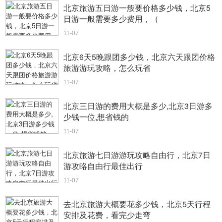
北京旅游五日游一般要价格多少钱，北京5
日游一般需要多少费用，（
11-07
北京6天5晚跟团多少钱，北京六天跟团价格
旅游游玩攻略，怎么玩省
11-07
北京三日游的费用大概是多少,北京3日游多
少钱一位,想省钱的
11-07
北京旅游七日游游玩攻略自由行，北京7日
游攻略自由行最佳出行
11-07
去北京旅游大概要花多少钱，北京5天行程
安排及花费，看完少走弯