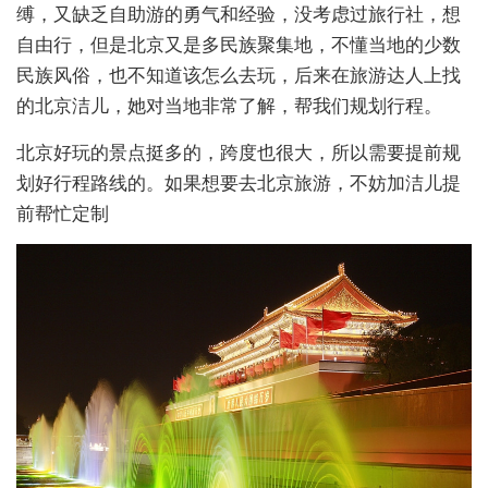
缚，又缺乏自助游的勇气和经验，没考虑过旅行社，想
自由行，但是北京又是多民族聚集地，不懂当地的少数
民族风俗，也不知道该怎么去玩，后来在旅游达人上找
的北京洁儿，她对当地非常了解，帮我们规划行程。
北京好玩的景点挺多的，跨度也很大，所以需要提前规
划好行程路线的。如果想要去北京旅游，不妨加洁儿提
前帮忙定制