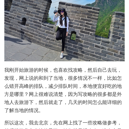
我刚开始旅游的时候，也喜欢找攻略，然后自己去玩，
发现，网上说的和到了当地，很多情况不一样，比如怎
么错开高峰的排队，减少排队时间，本地便宜好吃的地
方是哪里？网上很难说清楚，因为写攻略的很多都是外
地人去旅游下，然后就走了，几天的时间怎么能详细的
了解当地的情况。
所以这次，我去北京，先在网上找了一些攻略做参考，