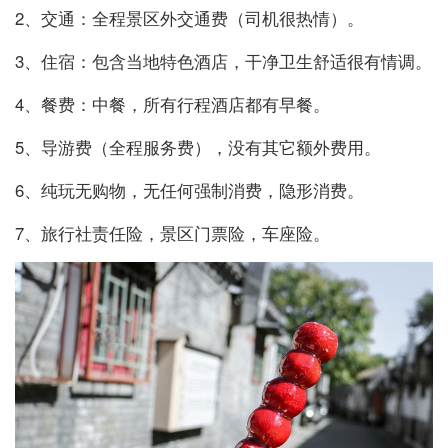
2、交通：全程景区外交通费（司机很热情）。
3、住宿：包含当地特色酒店，干净卫生舒适很有情调。
4、餐费：中餐，所有行程酒店都有早餐。
5、导游费（全程服务费），没有其它额外费用。
6、纯玩无购物，无任何强制消费，隐形消费。
7、旅行社责任险，景区门票险，车座险。