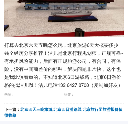
打算去北京六天五晚怎么玩，北京旅游6天大概要多少
钱？经历分享推荐！洁儿是北京行程规划师，正规可靠~
有承担风险能力，后面有正规旅游公司，有合同，有保
险，没有中间商差价的那种，解决问题非常快，这个也
是我比较看重的。不知道北京6日游线路，北京6日游价
格的找洁儿哦！洁儿电话132 6427 8708（复制加好友）
来源：
标签：
下一篇：
北京四天三晚旅游,北京四日游路线,北京旅行团旅游报价值
得收藏