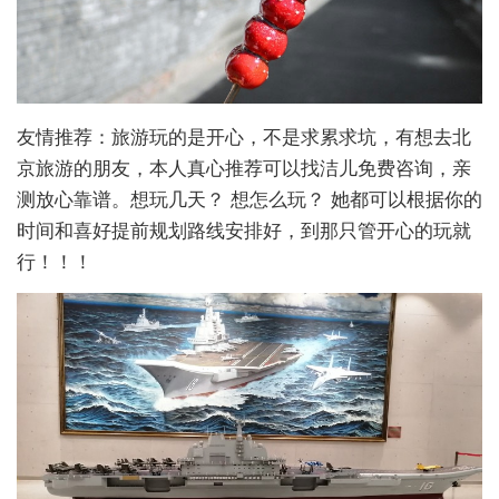
友情推荐：旅游玩的是开心，不是求累求坑，有想去北
京旅游的朋友，本人真心推荐可以找洁儿免费咨询，亲
测放心靠谱。想玩几天？ 想怎么玩？ 她都可以根据你的
时间和喜好提前规划路线安排好，到那只管开心的玩就
行！！！