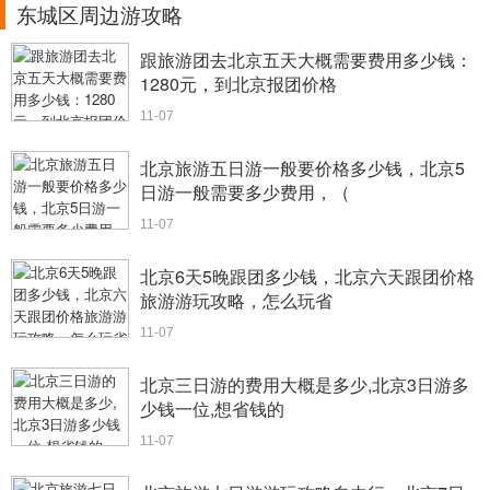
东城区周边游攻略
跟旅游团去北京五天大概需要费用多少钱：
1280元，到北京报团价格
11-07
北京旅游五日游一般要价格多少钱，北京5
日游一般需要多少费用，（
11-07
北京6天5晚跟团多少钱，北京六天跟团价格
旅游游玩攻略，怎么玩省
11-07
北京三日游的费用大概是多少,北京3日游多
少钱一位,想省钱的
11-07