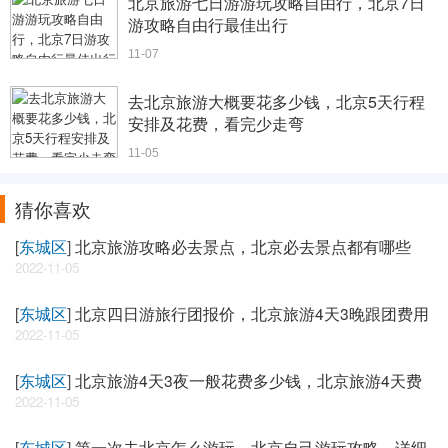
北京旅游七日游游玩攻略自由行，北京7日
游攻略自由行最佳出行
11-07
去北京旅游大概要花多少钱，北京5天行程
安排及花费，看完少走弯
11-05
猜你喜欢
[
东城区
]
北京旅游攻略必去景点，北京必去景点都有哪些
2022-11-05
[
东城区
]
北京四日游旅行团报价，北京旅游4天3晚跟团费用
2022-11-05
[
东城区
]
北京旅游4天3夜一般花费多少钱，北京旅游4天费
2022-11-05
[
东城区
]
第一次去北京怎么游玩，北京自己游玩攻略，详细