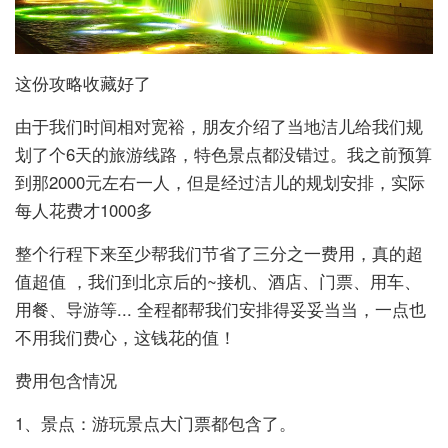
这份攻略收藏好了
由于我们时间相对宽裕，朋友介绍了当地洁儿给我们规
划了个6天的旅游线路，特色景点都没错过。我之前预算
到那2000元左右一人，但是经过洁儿的规划安排，实际
每人花费才1000多
整个行程下来至少帮我们节省了三分之一费用，真的超
值超值 ，我们到北京后的~接机、酒店、门票、用车、
用餐、导游等... 全程都帮我们安排得妥妥当当，一点也
不用我们费心，这钱花的值！
费用包含情况
1、景点：游玩景点大门票都包含了。