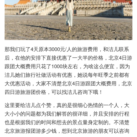
那我们玩了4天原本3000元/人的旅游费用，和洁儿联系
后，在他的安排下直接优惠了一大半的价格，北京4日游
跟团大概费用只花了1000块左右，为啥这么便宜，因为
洁儿她们旅行社做活动有优惠，她说每年旺季之前都有
大优惠活动，大家不清楚北京4日游跟团大概费用，北京
四日游旅游团价格，可以找洁儿咨询下哦！
这里要给洁儿点个赞，真的是很细心热情的一个人，大
大小小的问题都为我们解答的很详细，并且安排的行程
也是根据我们的时间和想去的景点量身定制的。不清楚
北京旅游报团游多少钱，想到北京旅游的朋友可以咨询