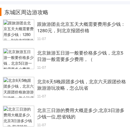
东城区周边游攻略
跟旅游团去北京五天大概需要费用多少钱：
1280元，到北京报团价格
11-07
北京旅游五日游一般要价格多少钱，北京5
日游一般需要多少费用，（
11-07
北京6天5晚跟团多少钱，北京六天跟团价格
旅游游玩攻略，怎么玩省
11-07
北京三日游的费用大概是多少,北京3日游多
少钱一位,想省钱的
11-07