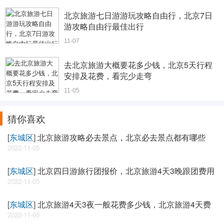
北京旅游七日游游玩攻略自由行，北京7日
游攻略自由行最佳出行
11-07
去北京旅游大概要花多少钱，北京5天行程
安排及花费，看完少走弯
11-05
猜你喜欢
[
东城区
]
北京旅游攻略必去景点，北京必去景点都有哪些
2022-11-05
[
东城区
]
北京四日游旅行团报价，北京旅游4天3晚跟团费用
2022-11-05
[
东城区
]
北京旅游4天3夜一般花费多少钱，北京旅游4天费
2022-11-05