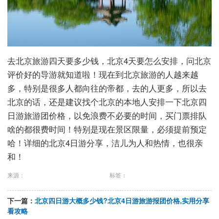
去北京旅游四天要多少钱，北京4天要怎么安排，问北京
评价好的导游就知道啦！现在到北京旅游的人越来越
多，特别是很多人都向往的帝都，去的人更多，所以去
北京的话，还是建议找个北京的本地人安排一下北京四
日游旅游团价格，以免浪费不必要的时间，买门票排队
啥的都很费时间！特别是现在景区限量，必须提前预定
哈！详细的北京4日游分享，洁儿为人和热情，也很亲
和！
来源：
标签：
下一篇：
北京四日游大概多少钱?北京4日游旅游报团价格,实用分享
看攻略