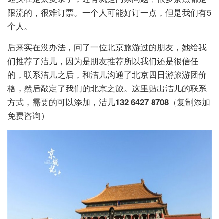
限流的，很难订票。一个人可能好订一点，但是我们有5
个人。
后来实在没办法，问了一位北京旅游过的朋友，她给我
们推荐了洁儿，因为是朋友推荐所以我们还是很信任
的，联系洁儿之后，和洁儿沟通了北京四日游旅游团价
格，然后敲定了我们的北京之旅。这里贴出洁儿的联系
方式，需要的可以添加，洁儿
132 6427 8708
（复制添加
免费咨询）