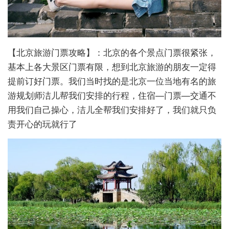
【北京旅游门票攻略】：北京的各个景点门票很紧张，
基本上各大景区门票有限，想到北京旅游的朋友一定得
提前订好门票。我们当时找的是北京一位当地有名的旅
游规划师洁儿帮我们安排的行程，住宿—门票—交通不
用我们自己操心，洁儿全帮我们安排好了，我们就只负
责开心的玩就行了